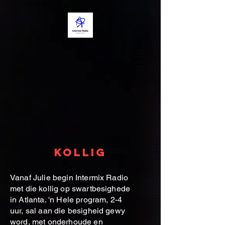
Kollig
Vanaf Julie begin Intermix Radio
met die kollig op swartbesighede
in Atlanta. 'n Hele program, 2-4
uur, sal aan die besigheid gewy
word, met onderhoude en